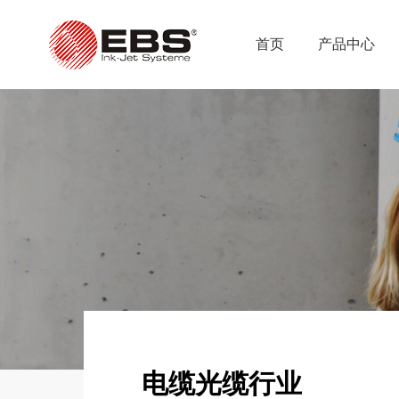
首页
产品中心
首页
产品中心
电缆光缆行业