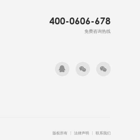
400-0606-678
免费咨询热线
版权所有
法律声明
联系我们