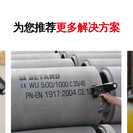
为您推荐
更多解决方案