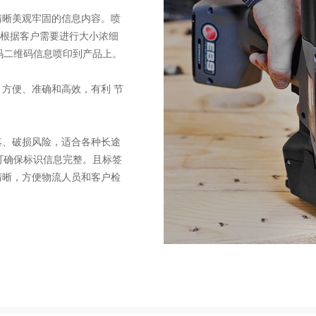
清晰美观牢固的信息内容。喷
可根据客户需要进行大小浓细
码二维码信息喷印到产品上。
、方便、准确和高效，有利 节
落、破损风险，适合各种长途
可确保标识信息完整。且标签
清晰，方便物流人员和客户检