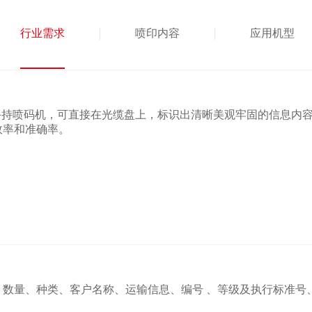
行业需求
喷印内容
应用机型
S手持喷码机，可直接在光缆盘上，标识出清晰美观牢固的信息内
效率和准确率。
、数量、种类、客户名称、运输信息、编号 、等级及执行标准号