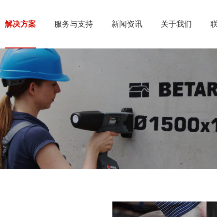
解决方案
服务与支持
新闻资讯
关于我们
解决方案
服务与支持
新闻资讯
关于我们