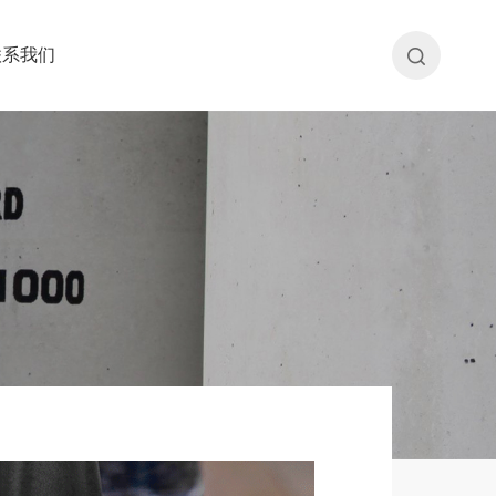
联系我们
联系我们