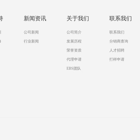
持
新闻资讯
关于我们
联系我们
训
公司新闻
公司简介
联系我们
修
行业新闻
发展历程
分销商查询
荣誉资质
人才招聘
代理申请
打样申请
EBS团队