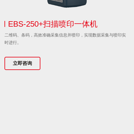
EBS-250+扫描喷印一体机
二维码、条码，高效准确采集信息并喷印，实现数据采集与喷印实
时进行。
立即咨询