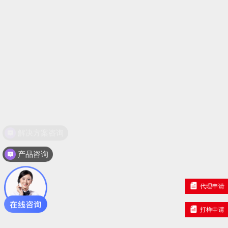
产品咨询
代理申请
打样申请