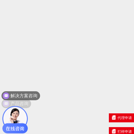
解决方案咨询
产品咨询
代理申请
打样申请