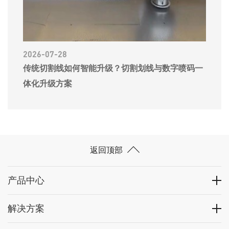
2026-07-28
传统切割线如何智能升级？切割划线与数字喷码一
体化升级方案
返回顶部
产品中心
解决方案