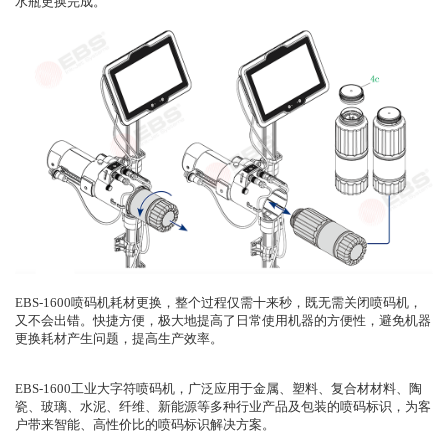
水瓶更换完成。
EBS-1600喷码机耗材更换，整个过程仅需十来秒，既无需关闭喷码机，
又不会出错。快捷方便，极大地提高了日常使用机器的方便性，避免机器
更换耗材产生问题，提高生产效率。
EBS-1600
工业大字符喷码机，广泛应用于金属、塑料、复合材材料、陶
瓷、玻璃、水泥、纤维、新能源等多种行业产品及包装的喷码标识，为客
户带来智能、高性价比的喷码标识解决方案。