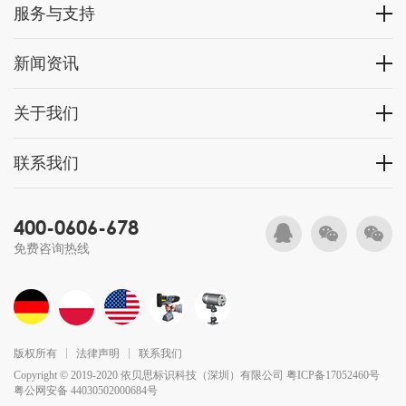
服务与支持
新闻资讯
关于我们
联系我们
400-0606-678
免费咨询热线
版权所有
法律声明
联系我们
Copyright © 2019-2020 依贝思标识科技（深圳）有限公司
粤ICP备17052460号
粤公网安备 44030502000684号