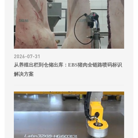
2026-07-31
从养殖出栏到仓储出库：EBS猪肉全链路喷码标识
解决方案