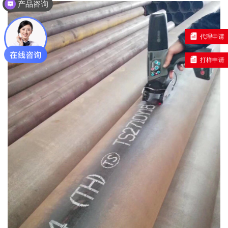
产品咨询
代理申请
打样申请