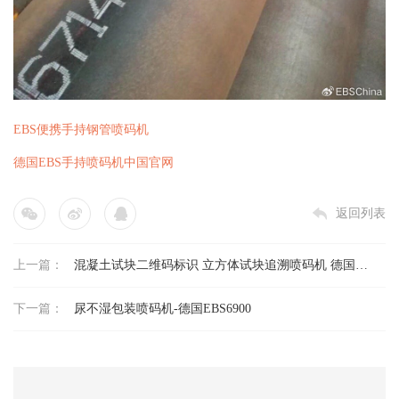
EBS便携手持钢管喷码机
德国EBS手持喷码机中国官网
返回列表
上一篇：
混凝土试块二维码标识 立方体试块追溯喷码机 德国
EBS260便携手持机
下一篇：
尿不湿包装喷码机-德国EBS6900