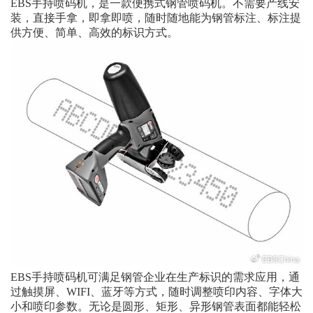
EBS手持喷码机，是一款便携式钢管喷码机。不需要产线安
装，直接手拿，即拿即喷，随时随地能为钢管标注、标注提
供方便、简单、高效的标识方式。
EBS手持喷码机可满足钢管企业在生产标识的需求应用，通
过触摸屏、WIFI、蓝牙等方式，随时调整喷印内容、字体大
小和喷印参数。无论是圆形、矩形、异形钢管表面都能轻松