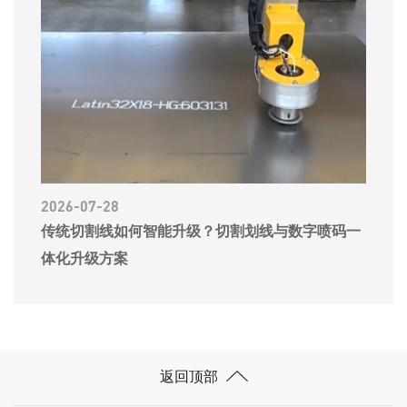
2026-07-28
传统切割线如何智能升级？切割划线与数字喷码一
体化升级方案
返回顶部