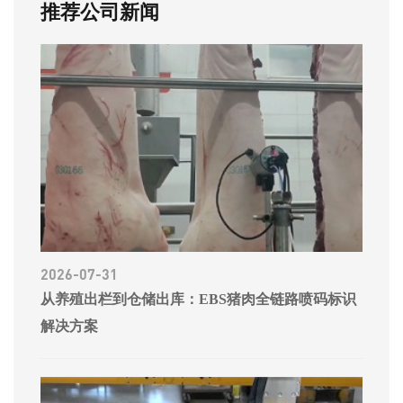
推荐公司新闻
2026-07-31
从养殖出栏到仓储出库：EBS猪肉全链路喷码标识
解决方案