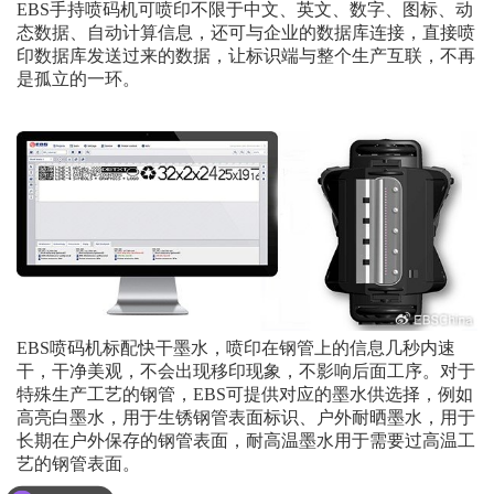
EBS手持喷码机可喷印不限于中文、英文、数字、图标、动
态数据、自动计算信息，还可与企业的数据库连接，直接喷
印数据库发送过来的数据，让标识端与整个生产互联，不再
是孤立的一环。
EBS喷码机标配快干墨水，喷印在钢管上的信息几秒内速
干，干净美观，不会出现移印现象，不影响后面工序。对于
特殊生产工艺的钢管，EBS可提供对应的墨水供选择，例如
高亮白墨水，用于生锈钢管表面标识、户外耐晒墨水，用于
长期在户外保存的钢管表面，耐高温墨水用于需要过高温工
艺的钢管表面。