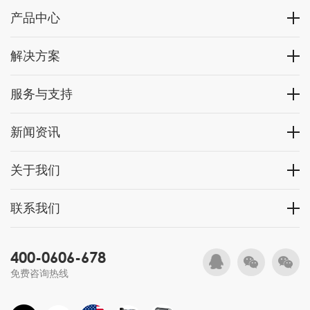
产品中心
解决方案
服务与支持
新闻资讯
关于我们
联系我们
400-0606-678
免费咨询热线