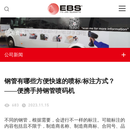
新闻资讯
公司新闻
钢管有哪些方便快速的喷标/标注方式？
——便携手持钢管喷码机
683
2023.11.15
不同的钢管，根据需要，会进行不一样的标注。可能标注的
内容包括且不限于，制造商名称、制造商商标、合同号、品